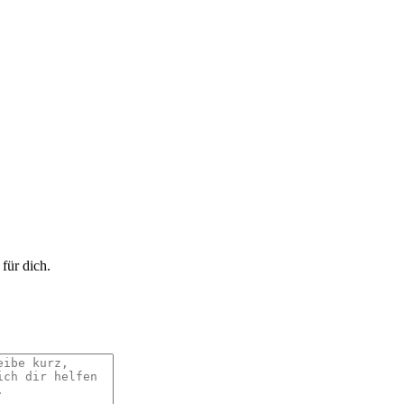
für dich.