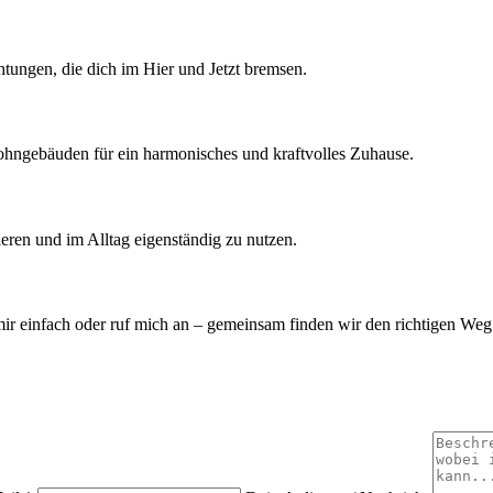
tungen, die dich im Hier und Jetzt bremsen.
ohngebäuden für ein harmonisches und kraftvolles Zuhause.
eren und im Alltag eigenständig zu nutzen.
mir einfach oder ruf mich an – gemeinsam finden wir den richtigen Weg 