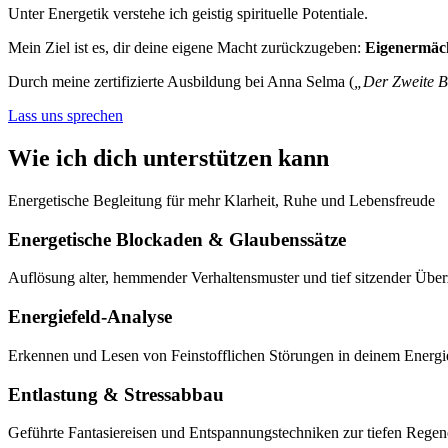
Unter Energetik verstehe ich geistig spirituelle Potentiale.
Mein Ziel ist es, dir deine eigene Macht zurückzugeben:
Eigenermäch
Durch meine zertifizierte Ausbildung bei Anna Selma (
„Der Zweite B
Lass uns sprechen
Wie ich dich unterstützen kann
Energetische Begleitung für mehr Klarheit, Ruhe und Lebensfreude
Energetische Blockaden & Glaubenssätze
Auflösung alter, hemmender Verhaltensmuster und tief sitzender Über
Energiefeld-Analyse
Erkennen und Lesen von Feinstofflichen Störungen in deinem Energi
Entlastung & Stressabbau
Geführte Fantasiereisen und Entspannungstechniken zur tiefen Regene