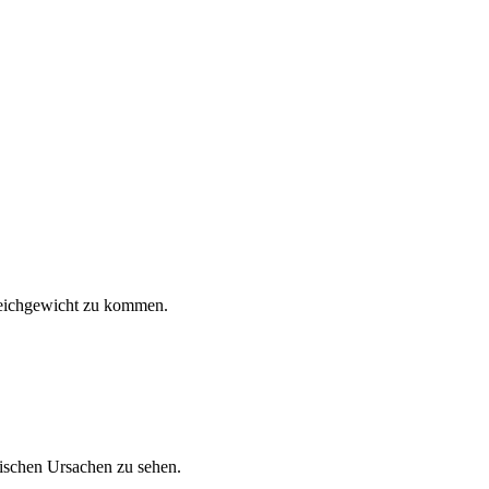
Gleichgewicht zu kommen.
ischen Ursachen zu sehen.